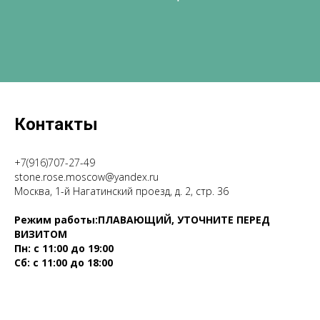
Контакты
+7(916)707-27-49
stone.rose.moscow@yandex.ru
Москва, 1-й Нагатинский проезд, д. 2, стр. 36
Режим работы:ПЛАВАЮЩИЙ, УТОЧНИТЕ ПЕРЕД
ВИЗИТОМ
Пн: с 11:00 до 19:00
Сб: с 11:00 до 18:00