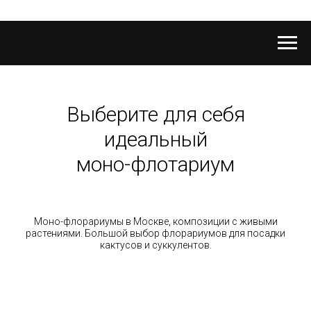
Выберите для себя
идеальный
моно-флотариум
Моно-флорариумы в Москве, композиции с живыми
растениями. Большой выбор флорариумов для посадки
кактусов и суккулентов.