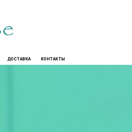
ДОСТАВКА
КОНТАКТЫ