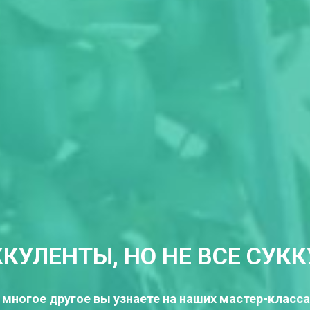
ККУЛЕНТЫ, НО НЕ ВСЕ СУК
 многое другое вы узнаете на наших мастер-класса