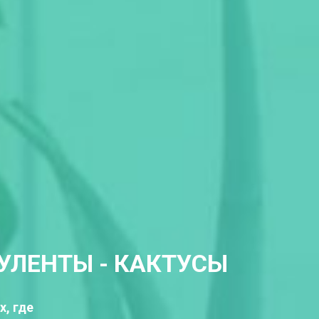
КУЛЕНТЫ - КАКТУСЫ
х, где