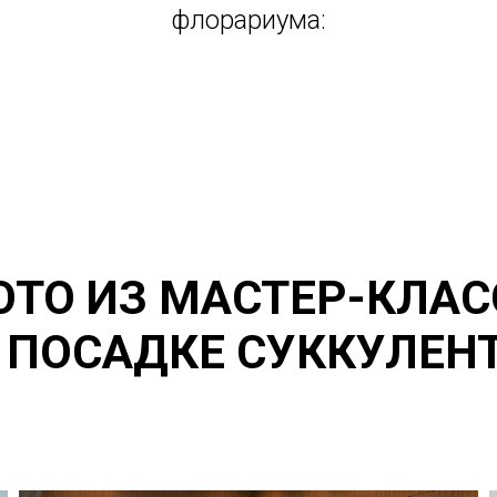
флорариума:
ОТО ИЗ МАСТЕР-КЛАС
 ПОСАДКЕ СУККУЛЕН