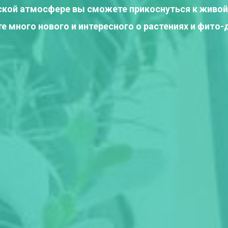
ской атмосфере вы сможете прикоснуться к живой
те много нового и интересного о растениях и фито-