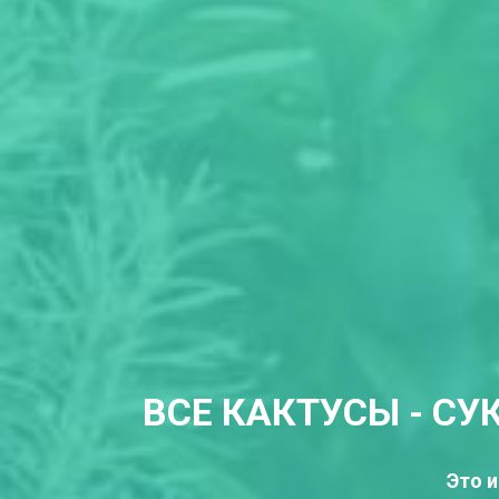
ВСЕ КАКТУСЫ - СУ
Это и