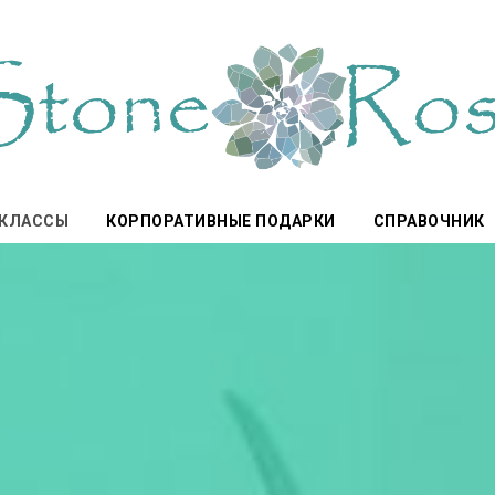
-КЛАССЫ
КОРПОРАТИВНЫЕ ПОДАРКИ
СПРАВОЧНИК